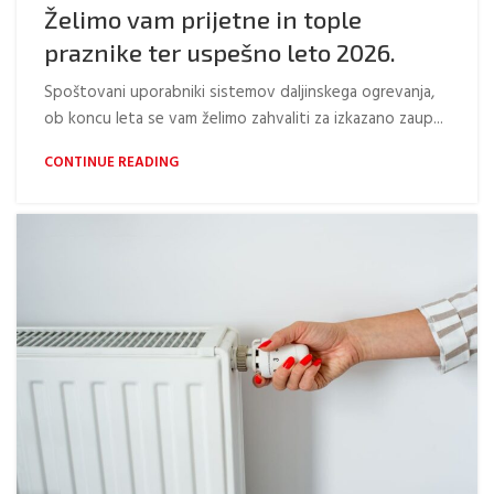
Želimo vam prijetne in tople
praznike ter uspešno leto 2026.
Spoštovani uporabniki sistemov daljinskega ogrevanja,
ob koncu leta se vam želimo zahvaliti za izkazano zaup...
CONTINUE READING