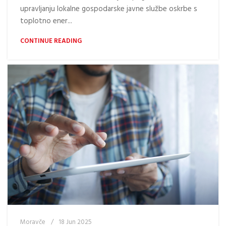
upravljanju lokalne gospodarske javne službe oskrbe s
toplotno ener...
CONTINUE READING
Moravče
18 Jun 2025